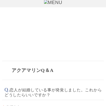
Q＆A
アクアマリンQ＆A
Q.
恋人が結婚している事が発覚しました。これから
どうしたらいいですか？