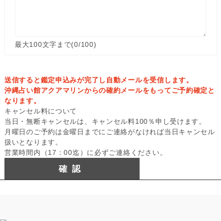
最大100文字まで(
0
/100)
送信すると鑑定申込みが完了し自動メールを受信します。
沖縄占い館アクアマリンからの確約メールをもってご予約確定と
なります。
キャンセル料について
当日・無断キャンセルは、キャンセル料100％申し受けます。
月曜日のご予約は金曜日までにご連絡がなければ当日キャンセル
扱いとなります。
営業時間内（17：00迄）に必ずご連絡ください。