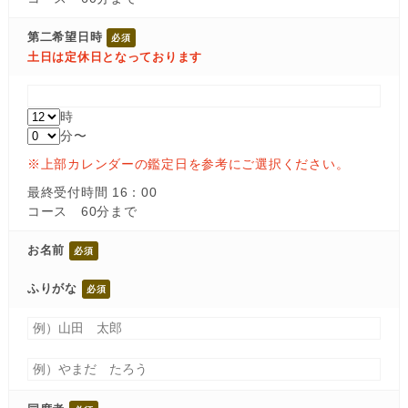
第二希望日時
土日は定休日となっております
時
分〜
※上部カレンダーの鑑定日を参考にご選択ください。
最終受付時間 16：00
コース 60分まで
お名前
ふりがな