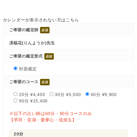
カレンダーが表示されない方はこちら
ご希望の鑑定師
ご希望の鑑定形式
対面鑑定
ご希望のコース
20分 ¥4,400
30分 ¥5,500
60分 ¥9,900
90分 ¥15,400
※以下の占い師は60分・90分コースのみ
【早羽・笑湖・愛夢心・琉煌玉】
20分