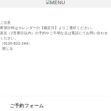
ご注意
希望日時はカレンダーの【鑑定日】よりご選択ください。
直近（2営業日以内）の予約やご不明な点は電話にてお問い合わせ
ください。
（
0120-822-244
）
閉じる
ご予約
ご予約フォーム