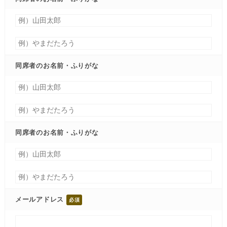
同席者のお名前・ふりがな
同席者のお名前・ふりがな
メールアドレス