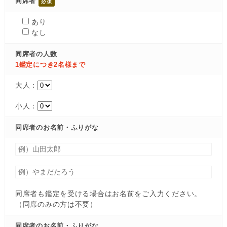
同席者
あり
なし
同席者の人数
1鑑定につき2名様まで
大人：
小人：
同席者のお名前・ふりがな
同席者も鑑定を受ける場合はお名前をご入力ください。
（同席のみの方は不要）
同席者のお名前・ふりがな