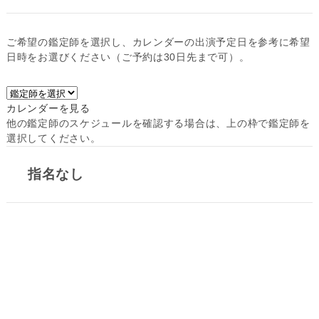
ご希望の鑑定師を選択し、カレンダーの出演予定日を参考に希望
日時をお選びください（ご予約は30日先まで可）。
カレンダーを見る
他の鑑定師のスケジュールを確認する場合は、上の枠で鑑定師を
選択してください。
指名なし